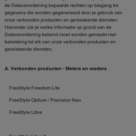
de Dataverordening bepaalde rechten op toegang tot
gegevens die worden gegenereerd door je gebruik van
onze verbonden producten en gerelateerde diensten.
Hieronder zie je welke informatie op grond van de
Dataverordening bekend moet worden gemaakt met
betrekking tot elk van onze verbonden producten en
gerelateerde diensten.
A. Verbonden producten - Meters en readers
FreeStyle Freedom Lite
FreeStyle Optium / Precision Neo
FreeStyle Libre