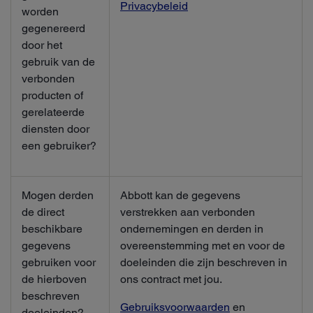
Privacybeleid
worden
gegenereerd
door het
gebruik van de
verbonden
producten of
gerelateerde
diensten door
een gebruiker?
Mogen derden
Abbott kan de gegevens
de direct
verstrekken aan verbonden
beschikbare
ondernemingen en derden in
gegevens
overeenstemming met en voor de
gebruiken voor
doeleinden die zijn beschreven in
de hierboven
ons contract met jou.
beschreven
Gebruiksvoorwaarden
en
doeleinden?