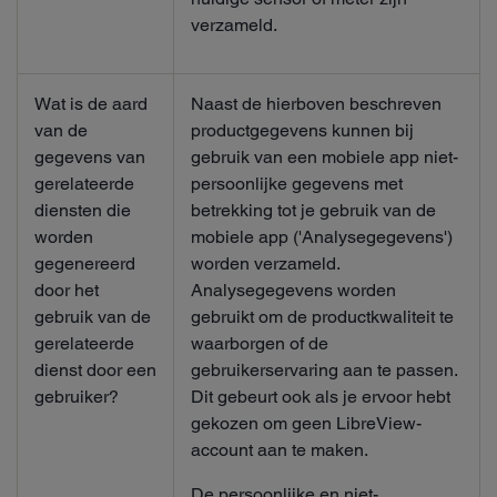
verzameld.
Wat is de aard
Naast de hierboven beschreven
van de
productgegevens kunnen bij
gegevens van
gebruik van een mobiele app niet-
gerelateerde
persoonlijke gegevens met
diensten die
betrekking tot je gebruik van de
worden
mobiele app ('Analysegegevens')
gegenereerd
worden verzameld.
door het
Analysegegevens worden
gebruik van de
gebruikt om de productkwaliteit te
gerelateerde
waarborgen of de
dienst door een
gebruikerservaring aan te passen.
gebruiker?
Dit gebeurt ook als je ervoor hebt
gekozen om geen LibreView-
account aan te maken.
De persoonlijke en niet-