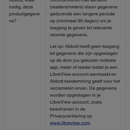
nodig, deze
(readers/meters) slaan gegevens
productgegeve
gedurende een langere periode
ns?
op (minimaal 90 dagen) om je
toegang te geven tot relevante
recente gegevens.
Let op: Abbott heeft geen toegang
tot gegevens die zijn opgeslagen
op de door jou gekozen mobiele
app, meter of reader totdat je een
LibreView-account aanmaakt en
Abbott toestemming geeft voor het
verzamelen ervan. De gegevens
worden opgeslagen in je
LibreView-account, zoals
beschreven in de
Privacyverklaring op
www.libreview.com
.