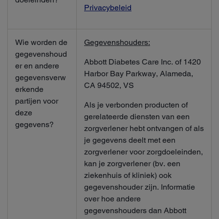
Privacybeleid
Wie worden de
Gegevenshouders:
gegevenshoud
Abbott Diabetes Care Inc. of 1420
er en andere
Harbor Bay Parkway, Alameda,
gegevensverw
CA 94502, VS
erkende
partijen voor
Als je verbonden producten of
deze
gerelateerde diensten van een
gegevens?
zorgverlener hebt ontvangen of als
je gegevens deelt met een
zorgverlener voor zorgdoeleinden,
kan je zorgverlener (bv. een
ziekenhuis of kliniek) ook
gegevenshouder zijn. Informatie
over hoe andere
gegevenshouders dan Abbott