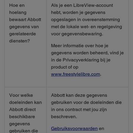
Hoe en
Als je een LibreView-account
hoelang
hebt, worden je gegevens
bewaart Abbott
opgeslagen in overeenstemming
gegevens van
met de lokale wet- en regelgeving
gerelateerde
voor gegevensbewaring.
diensten?
Meer informatie over hoe je
gegevens worden beheerd, vind je
in de Privacyverklaring bij je
product of op
www.freestylelibre.com
.
Voor welke
Abbott kan deze gegevens
doeleinden kan
gebruiken voor de doeleinden die
Abbott direct
in ons contract met jou zijn
beschikbare
beschreven.
gegevens
Gebruiksvoorwaarden
en
gebruiken die