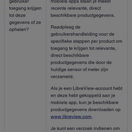
gebruiker
mobiele apps staan je meest
toegang krijgen
recente relevante, direct
tot deze
beschikbare productgegevens.
gegevens of ze
Raadpleeg de
ophalen?
gebruikershandleiding voor de
specifieke stappen per product om
toegang te krijgen tot relevante,
direct beschikbare
productgegevens die door de
huidige sensor of meter zijn
verzameld.
Als je een LibreView-account hebt
en deze hebt gekoppeld aan je
mobiele app, kun je beschikbare
productgegevens downloaden op
www.libreview.com
.
Je kunt een verzoek indienen om