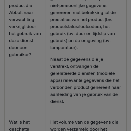
product die
niet-persoonlijke gegevens
Abbott naar
genereren met betrekking tot de
verwachting
prestaties van het product (bv.
verkrijgt door
productstatus/foutcodes), het
het gebruik van
gebruik (bv. duur en tijdstip van
deze dienst
gebruik) en de omgeving (bv.
door een
temperatuur).
gebruiker?
Naast de gegevens die je
verstrekt, ontvangen de
gerelateerde diensten (mobiele
apps) relevante gegevens die het
verbonden product genereert naar
aanleiding van je gebruik van de
dienst.
Wat is het
Het volume van de gegevens die
geschatte
worden verzameld door het