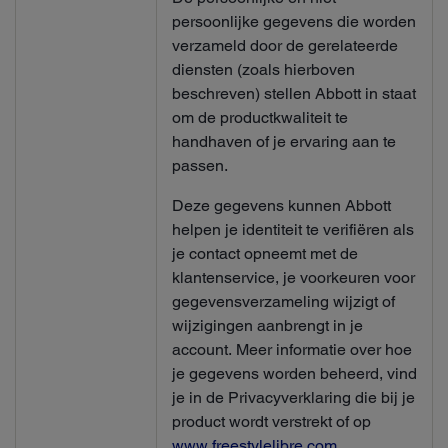
persoonlijke gegevens die worden
verzameld door de gerelateerde
diensten (zoals hierboven
beschreven) stellen Abbott in staat
om de productkwaliteit te
handhaven of je ervaring aan te
passen.
Deze gegevens kunnen Abbott
helpen je identiteit te verifiëren als
je contact opneemt met de
klantenservice, je voorkeuren voor
gegevensverzameling wijzigt of
wijzigingen aanbrengt in je
account. Meer informatie over hoe
je gegevens worden beheerd, vind
je in de Privacyverklaring die bij je
product wordt verstrekt of op
www.freestylelibre.com
.