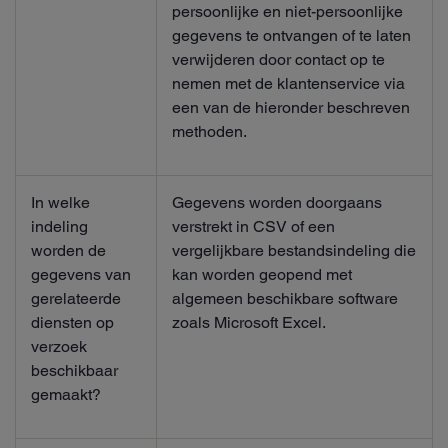
persoonlijke en niet-persoonlijke
gegevens te ontvangen of te laten
verwijderen door contact op te
nemen met de klantenservice via
een van de hieronder beschreven
methoden.
In welke
Gegevens worden doorgaans
indeling
verstrekt in CSV of een
worden de
vergelijkbare bestandsindeling die
gegevens van
kan worden geopend met
gerelateerde
algemeen beschikbare software
diensten op
zoals Microsoft Excel.
verzoek
beschikbaar
gemaakt?