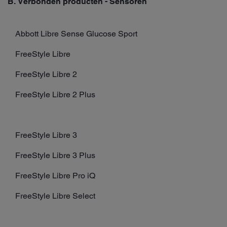
B. Verbonden producten - Sensoren
Abbott Libre Sense Glucose Sport
FreeStyle Libre
FreeStyle Libre 2
FreeStyle Libre 2 Plus
FreeStyle Libre 3
FreeStyle Libre 3 Plus
FreeStyle Libre Pro iQ
FreeStyle Libre Select