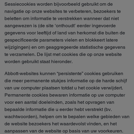
Sessiecookies worden bijvoorbeeld gebruikt om de
navigatie op onze websites te verbeteren, bezoekers te
beletten om informatie te verstrekken wanneer dat niet
aangewezen is (de site ‘onthoudt’ eerder ingevoerde
gegevens voor leeftijd of land van herkomst die buiten de
gespecificeerde parameters vielen en blokkeert latere
wijzigingen) en om geaggregeerde statistische gegevens
te verzamelen. De lijst met cookies die op onze website
worden gebruikt staat hieronder.
Abbott-websites kunnen “persistente” cookies gebruiken
die meer permanente stukjes informatie op de harde schijf
van uw computer plaatsen totdat u het cookie verwijdert.
Permanente cookies bewaren informatie op uw computer
voor een aantal doeleinden, zoals het opvragen van
bepaalde informatie die u eerder hebt verstrekt (bv.
wachtwoorden), helpen om te bepalen welke gebieden van
de website bezoekers het waardevolst vinden, en het
aanpassen van de website op basis van uw voorkeuren.