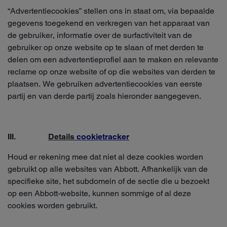
“Advertentiecookies” stellen ons in staat om, via bepaalde
gegevens toegekend en verkregen van het apparaat van
de gebruiker, informatie over de surfactiviteit van de
gebruiker op onze website op te slaan of met derden te
delen om een advertentieprofiel aan te maken en relevante
reclame op onze website of op die websites van derden te
plaatsen. We gebruiken advertentiecookies van eerste
partij en van derde partij zoals hieronder aangegeven.
III.
Details
cookietracker
Houd er rekening mee dat niet al deze cookies worden
gebruikt op alle websites van Abbott. Afhankelijk van de
specifieke site, het subdomein of de sectie die u bezoekt
op een Abbott-website, kunnen sommige of al deze
cookies worden gebruikt.