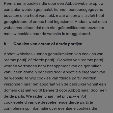
Permanente cookies die door een Abbott-website op uw
computer worden geplaatst, kunnen persoonsgegevens
bevatten die u hebt verstrekt, maar alleen als u zich hebt
geregistreerd of ermee hebt ingestemd. Anders weet onze
webserver alleen dat een niet-geïdentificeerde bezoeker
met uw cookies naar de website is teruggekeerd.
b. Cookies van eerste of derde partijen
Abbott-websites kunnen gebruikmaken van cookies van
“eerste partij” of “derde partij”. Cookies van “eerste partij”
worden verzonden naar het apparaat van de gebruiker
vanuit een domein beheerd door Abbott als eigenaar van
de website, terwijl cookies van “derde partij” worden
verzonden naar het apparaat van de gebruiker vanuit een
domein dat niet wordt beheerd door Abbott maar door een
derde partij. We raden u aan het privacy- en/of
cookiebeleid van de desbetreffende derde partij te
controleren op informatie over eventuele cookies die