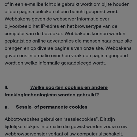
of in een e-mailbericht die gebruikt wordt om bij te houden
of een pagina bekeken of een bericht geopend werd.
Webbakens geven de webserver informatie over
bijvoorbeeld het IP-adres en het browsertype van de
computer van de bezoeker. Webbakens kunnen worden
geplaatst op online advertenties die mensen naar onze site
brengen en op diverse pagina’s van onze site. Webbakens
geven ons informatie over hoe vaak een pagina geopend
wordt en welke informatie geraadpleegd wordt.
II.
Welke soorten cookies en andere
trackingtechnologieën worden gebruikt?
a. Sessie- of permanente cookies
Abbott-websites gebruiken “sessiecookies”. Dit zijn
tijdelijke stukjes informatie die gewist worden zodra u uw
webbrowservenster verlaat of uw computer uitschakelt.