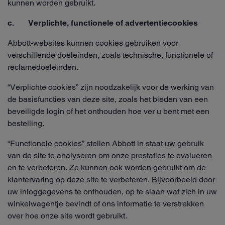
kunnen worden gebruikt.
c. Verplichte, functionele of advertentiecookies
Abbott-websites kunnen cookies gebruiken voor
verschillende doeleinden, zoals technische, functionele of
reclamedoeleinden.
“Verplichte cookies” zijn noodzakelijk voor de werking van
de basisfuncties van deze site, zoals het bieden van een
beveiligde login of het onthouden hoe ver u bent met een
bestelling.
“Functionele cookies” stellen Abbott in staat uw gebruik
van de site te analyseren om onze prestaties te evalueren
en te verbeteren. Ze kunnen ook worden gebruikt om de
klantervaring op deze site te verbeteren. Bijvoorbeeld door
uw inloggegevens te onthouden, op te slaan wat zich in uw
winkelwagentje bevindt of ons informatie te verstrekken
over hoe onze site wordt gebruikt.