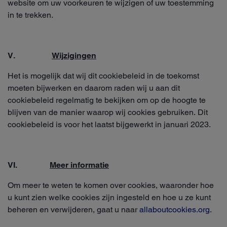
website om uw voorkeuren te wijzigen of uw toestemming
in te trekken.
V.
Wijzigingen
Het is mogelijk dat wij dit cookiebeleid in de toekomst
moeten bijwerken en daarom raden wij u aan dit
cookiebeleid regelmatig te bekijken om op de hoogte te
blijven van de manier waarop wij cookies gebruiken. Dit
cookiebeleid is voor het laatst bijgewerkt in januari 2023.
VI.
Meer informatie
Om meer te weten te komen over cookies, waaronder hoe
u kunt zien welke cookies zijn ingesteld en hoe u ze kunt
beheren en verwijderen, gaat u naar
allaboutcookies.org
.