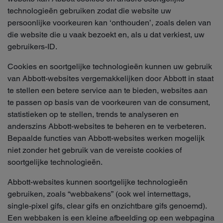
technologieën gebruiken zodat die website uw
persoonlijke voorkeuren kan ‘onthouden’, zoals delen van
die website die u vaak bezoekt en, als u dat verkiest, uw
gebruikers-ID.
Cookies en soortgelijke technologieën kunnen uw gebruik
van Abbott-websites vergemakkelijken door Abbott in staat
te stellen een betere service aan te bieden, websites aan
te passen op basis van de voorkeuren van de consument,
statistieken op te stellen, trends te analyseren en
anderszins Abbott-websites te beheren en te verbeteren.
Bepaalde functies van Abbott-websites werken mogelijk
niet zonder het gebruik van de vereiste cookies of
soortgelijke technologieën.
Abbott-websites kunnen soortgelijke technologieën
gebruiken, zoals “webbakens” (ook wel internettags,
single-pixel gifs, clear gifs en onzichtbare gifs genoemd).
Een webbaken is een kleine afbeelding op een webpagina