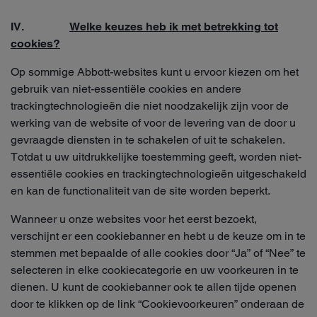
IV.
Welke keuzes heb ik met betrekking tot
cookies?
Op sommige Abbott-websites kunt u ervoor kiezen om het
gebruik van niet-essentiële cookies en andere
trackingtechnologieën die niet noodzakelijk zijn voor de
werking van de website of voor de levering van de door u
gevraagde diensten in te schakelen of uit te schakelen.
Totdat u uw uitdrukkelijke toestemming geeft, worden niet-
essentiële cookies en trackingtechnologieën uitgeschakeld
en kan de functionaliteit van de site worden beperkt.
Wanneer u onze websites voor het eerst bezoekt,
verschijnt er een cookiebanner en hebt u de keuze om in te
stemmen met bepaalde of alle cookies door “Ja” of “Nee” te
selecteren in elke cookiecategorie en uw voorkeuren in te
dienen. U kunt de cookiebanner ook te allen tijde openen
door te klikken op de link “Cookievoorkeuren” onderaan de