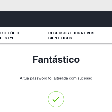
RTEFÓLIO
RECURSOS EDUCATIVOS E
EESTYLE​
CIENTÍFICOS
Fantástico
A tua password foi alterada com sucesso