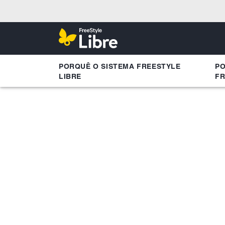
PORQUÊ O SISTEMA FREESTYLE
PO
LIBRE
FR