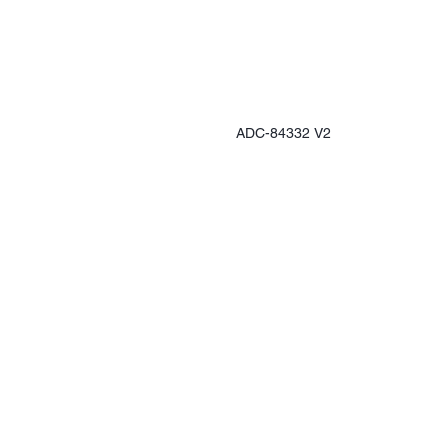
ADC-84332 V2