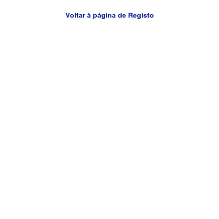
Voltar à página de Registo