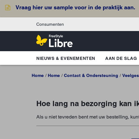
Vraag hier uw sample voor in de praktijk aan.
Consumenten
NIEUWS & EVENEMENTEN
AAN DE SLAG
Home
Home
Contact & Ondersteuning
Veelges
Hoe lang na bezorging kan i
Als u niet tevreden bent met uw bestelling, ku