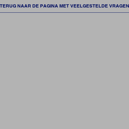
TERUG NAAR DE PAGINA MET VEELGESTELDE VRAGE