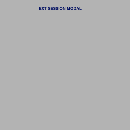
EXT SESSION MODAL