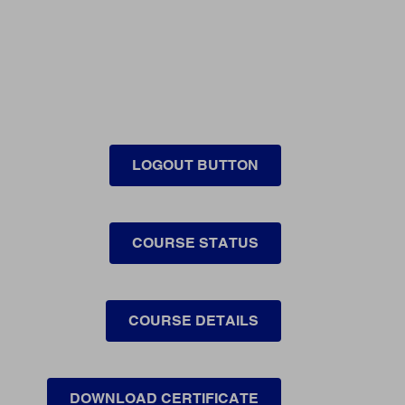
LOGOUT BUTTON
COURSE STATUS
COURSE DETAILS
DOWNLOAD CERTIFICATE