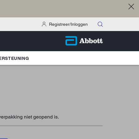
Registreer/Inloggen
ERSTEUNING
verpakking niet geopend is.