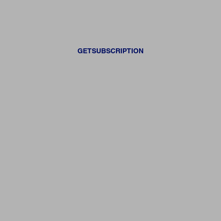
GETSUBSCRIPTION