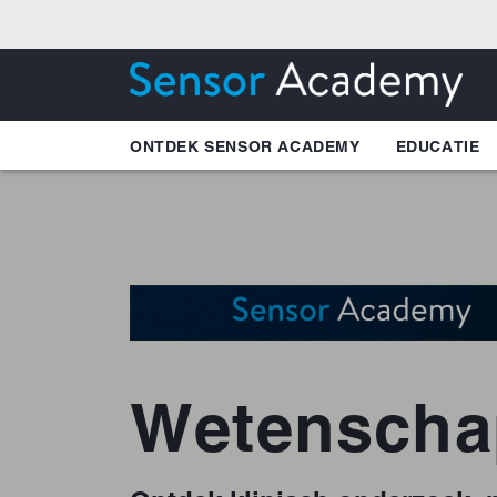
ONTDEK SENSOR ACADEMY
EDUCATIE
Wetenschap