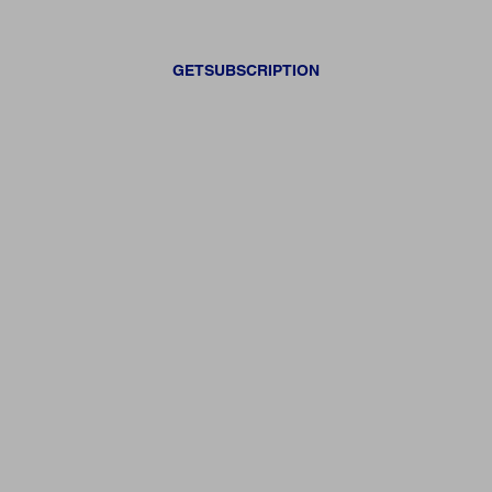
GETSUBSCRIPTION