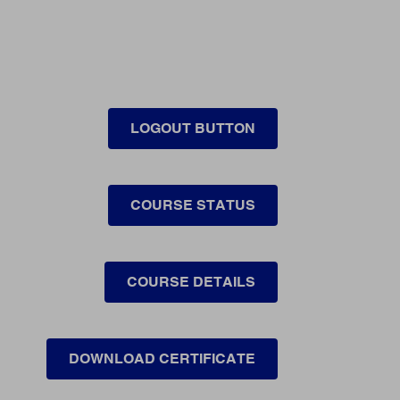
LOGOUT BUTTON
COURSE STATUS
COURSE DETAILS
DOWNLOAD CERTIFICATE