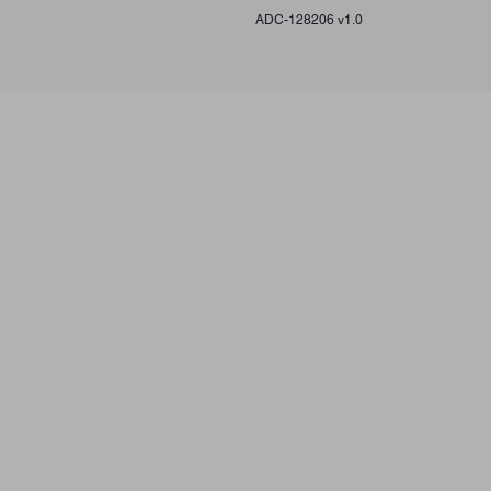
ADC-128206 v1.0