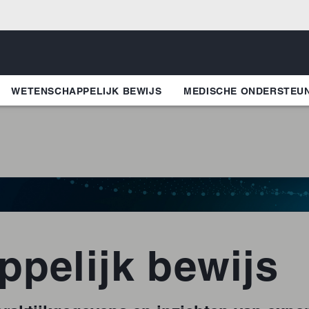
WETENSCHAPPELIJK BEWIJS
MEDISCHE ONDERSTEU
pelijk bewijs