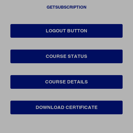
GETSUBSCRIPTION
LOGOUT BUTTON
COURSE STATUS
COURSE DETAILS
DOWNLOAD CERTIFICATE