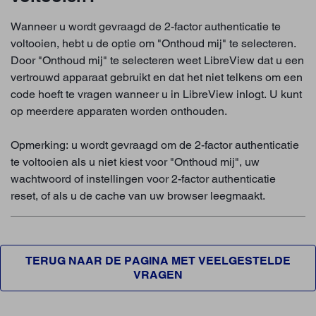
Wanneer u wordt gevraagd de 2-factor authenticatie te
voltooien, hebt u de optie om "Onthoud mij" te selecteren.
Door "Onthoud mij" te selecteren weet LibreView dat u een
vertrouwd apparaat gebruikt en dat het niet telkens om een
code hoeft te vragen wanneer u in LibreView inlogt. U kunt
op meerdere apparaten worden onthouden.
Opmerking: u wordt gevraagd om de 2-factor authenticatie
te voltooien als u niet kiest voor "Onthoud mij", uw
wachtwoord of instellingen voor 2-factor authenticatie
reset, of als u de cache van uw browser leegmaakt.
TERUG NAAR DE PAGINA MET VEELGESTELDE
VRAGEN