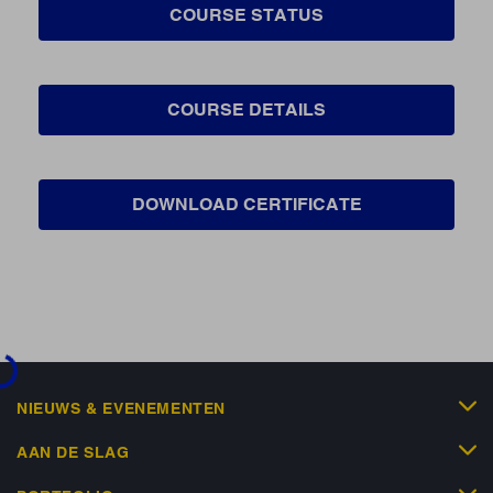
COURSE STATUS
COURSE DETAILS
DOWNLOAD CERTIFICATE
ading...
NIEUWS & EVENEMENTEN
AAN DE SLAG