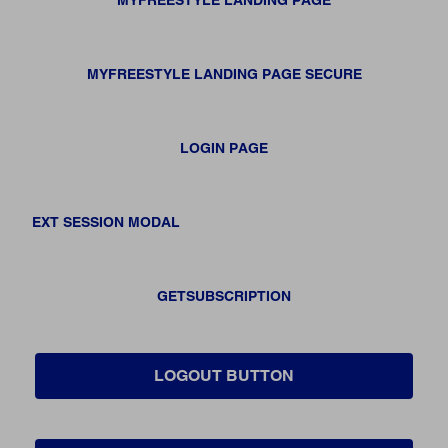
MYFREESTYLE LANDING PAGE SECURE
LOGIN PAGE
EXT SESSION MODAL
GETSUBSCRIPTION
LOGOUT BUTTON