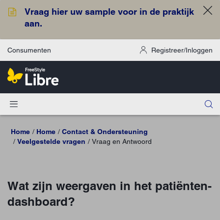
Vraag hier uw sample voor in de praktijk
aan.
Consumenten
Registreer/Inloggen
Home
Home
Contact & Ondersteuning
Veelgestelde vragen
Vraag en Antwoord
Wat zijn weergaven in het patiënten-
dashboard?