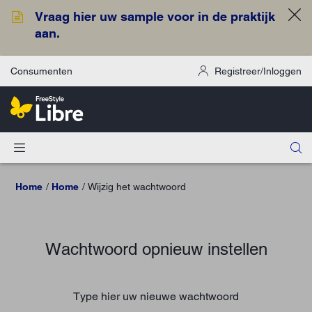
Vraag hier uw sample voor in de praktijk
aan.
Consumenten
Registreer/Inloggen
Home
Home
Wijzig het wachtwoord
Wachtwoord opnieuw instellen
Type hier uw nieuwe wachtwoord