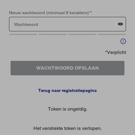
Nieuw wachtwoord (minimaal 8 karakters)*
*
*Verplicht
WACHTWOORD OPSLAAN
Terug naar registratiepagina
Token is ongeldig.
Het verstrekte token is verlopen.