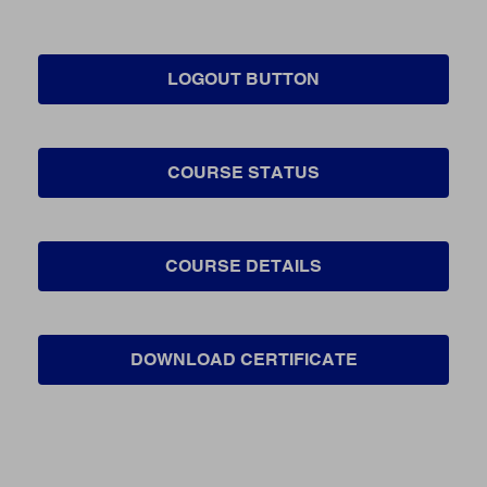
LOGOUT BUTTON
COURSE STATUS
COURSE DETAILS
DOWNLOAD CERTIFICATE