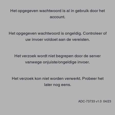
Het opgegeven wachtwoord is al in gebruik door het
account.
Het opgegeven wachtwoord is ongeldig. Controleer of
uw invoer voldoet aan de vereisten.
Het verzoek wordt niet begrepen door de server
vanwege onjuiste/ongeldige invoer.
Het verzoek kon niet worden verwerkt. Probeer het
later nog eens.
ADC-73733 v1.0 04/23