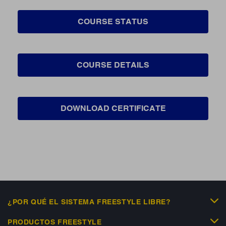
COURSE STATUS
COURSE DETAILS
DOWNLOAD CERTIFICATE
¿POR QUÉ EL SISTEMA FREESTYLE LIBRE?
PRODUCTOS FREESTYLE