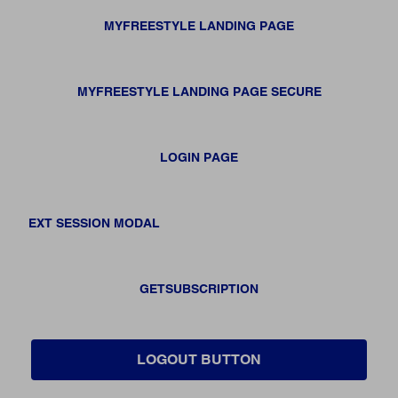
MYFREESTYLE LANDING PAGE
MYFREESTYLE LANDING PAGE SECURE
LOGIN PAGE
EXT SESSION MODAL
GETSUBSCRIPTION
LOGOUT BUTTON