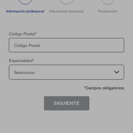
Información profesional
Información personal
Finalización
Código Postal
*
Especialidad
*
Selecciona
*Campos obligatorios
SIGUIENTE