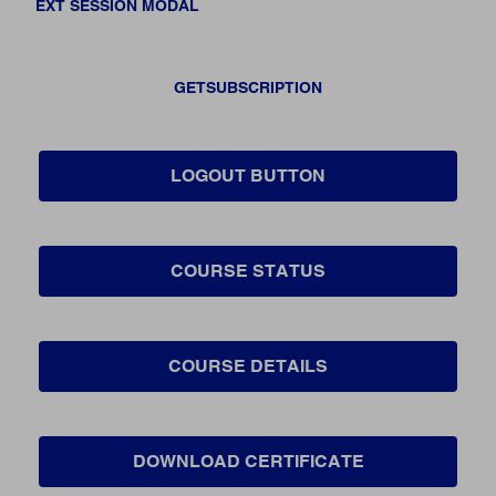
EXT SESSION MODAL
GETSUBSCRIPTION
LOGOUT BUTTON
COURSE STATUS
COURSE DETAILS
DOWNLOAD CERTIFICATE