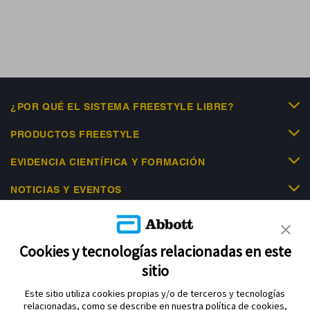
¿POR QUÉ EL SISTEMA FREESTYLE LIBRE?
PRODUCTOS FREESTYLE
EVIDENCIA CIENTÍFICA Y FORMACIÓN
NOTICIAS Y EVENTOS
LIBRE ACADEMY
AYUDA
Cookies y tecnologías relacionadas en este
sitio
Este sitio utiliza cookies propias y/o de terceros y tecnologías
relacionadas, como se describe en nuestra política de cookies,