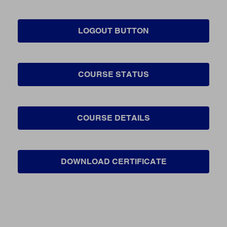
LOGOUT BUTTON
COURSE STATUS
COURSE DETAILS
DOWNLOAD CERTIFICATE