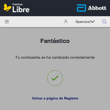
Spain
(es)
Fantástico
Tu contraseña se ha cambiado correctamente
Volver a página de Registro