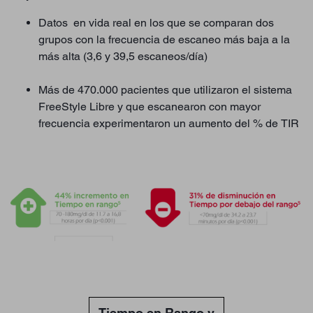
Datos en vida real en los que se comparan dos
grupos con la frecuencia de escaneo más baja a la
más alta (3,6 y 39,5 escaneos/día)
Más de 470.000 pacientes que utilizaron el sistema
FreeStyle Libre y que escanearon con mayor
frecuencia experimentaron un aumento del % de TIR
Tiempo en Rango y