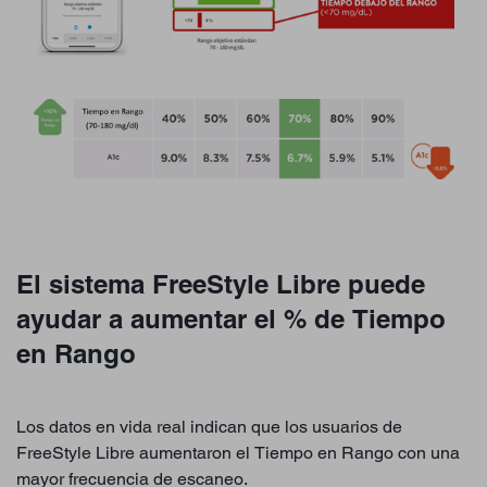
El sistema FreeStyle Libre puede
ayudar a aumentar el % de Tiempo
en Rango
Los datos en vida real indican que los usuarios de
FreeStyle Libre aumentaron el Tiempo en Rango con una
mayor frecuencia de escaneo.