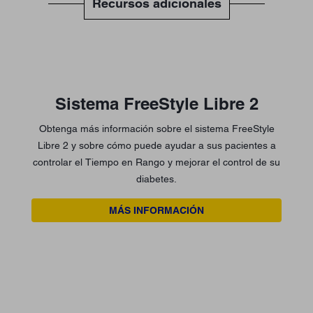
Recursos adicionales
Sistema FreeStyle Libre 2
Obtenga más información sobre el sistema FreeStyle
Libre 2 y sobre cómo puede ayudar a sus pacientes a
controlar el Tiempo en Rango y mejorar el control de su
diabetes.
MÁS INFORMACIÓN