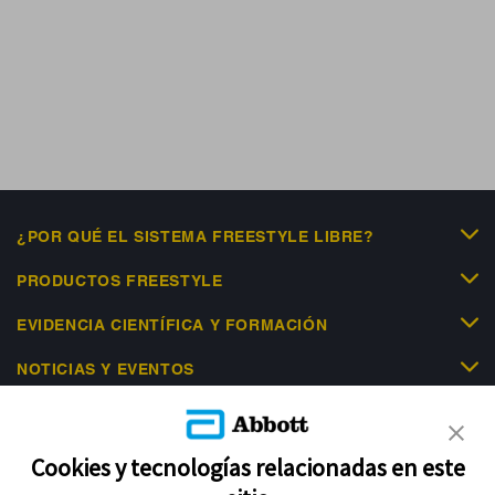
¿POR QUÉ EL SISTEMA FREESTYLE LIBRE?
PRODUCTOS FREESTYLE
EVIDENCIA CIENTÍFICA Y FORMACIÓN
NOTICIAS Y EVENTOS
LIBRE ACADEMY
AYUDA
Cookies y tecnologías relacionadas en este