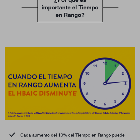
importante el Tiempo
en Rango?
Cada aumento del 10% del Tiempo en Rango puede