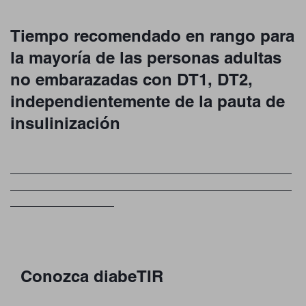
Tiempo recomendado en rango para
la mayoría de las personas adultas
no embarazadas con DT1, DT2,
independientemente de la pauta de
insulinización
Conozca diabeTIR