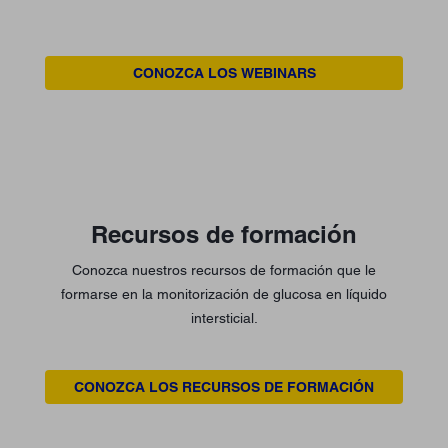
CONOZCA LOS WEBINARS
Recursos de formación
Conozca nuestros recursos de formación que le
formarse en la monitorización de glucosa en líquido
intersticial.
CONOZCA LOS RECURSOS DE FORMACIÓN