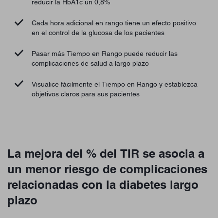
reducir la HbA1c un 0,8%
Cada hora adicional en rango tiene un efecto positivo
en el control de la glucosa de los pacientes
Pasar más Tiempo en Rango puede reducir las
complicaciones de salud a largo plazo
Visualice fácilmente el Tiempo en Rango y establezca
objetivos claros para sus pacientes
La mejora del % del TIR se asocia a
un menor riesgo de complicaciones
relacionadas con la diabetes largo
plazo