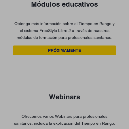
Módulos educativos
Obtenga más información sobre el Tiempo en Rango y
el sistema FreeStyle Libre 2 a través de nuestros
módulos de formación para profesionales sanitarios.
PRÓXIMAMENTE
Webinars
Ofrecemos varios Webinars para profesionales
sanitarios, incluida la explicación del Tiempo en Rango.