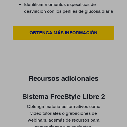
Identificar momentos específicos de
desviación con los perfiles de glucosa diaria
OBTENGA MÁS INFORMACIÓN
Recursos adicionales
Sistema FreeStyle Libre 2
Obtenga materiales formativos como
video tutoriales o grabaciones de
webinars, además de recursos para
compartir con sus pacientes.