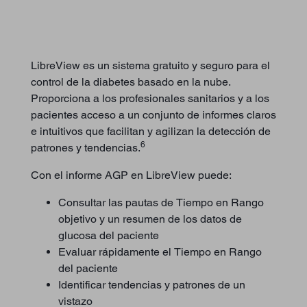
LibreView es un sistema gratuito y seguro para el
control de la diabetes basado en la nube.
Proporciona a los profesionales sanitarios y a los
pacientes acceso a un conjunto de informes claros
e intuitivos que facilitan y agilizan la detección de
6
patrones y tendencias.
Con el informe AGP en LibreView puede:
Consultar las pautas de Tiempo en Rango
objetivo y un resumen de los datos de
glucosa del paciente
Evaluar rápidamente el Tiempo en Rango
del paciente
Identificar tendencias y patrones de un
vistazo