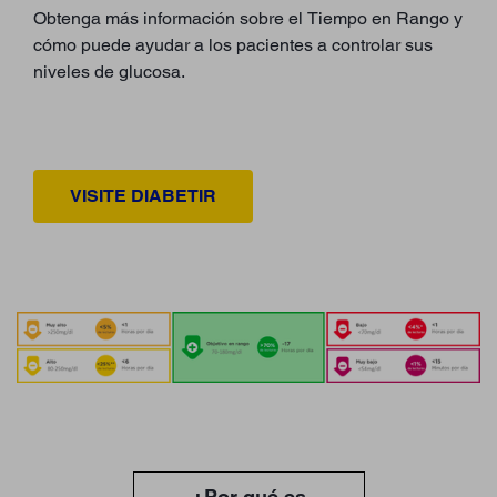
Obtenga más información sobre el Tiempo en Rango y
cómo puede ayudar a los pacientes a controlar sus
niveles de glucosa.
VISITE DIABETIR
¿Por qué es