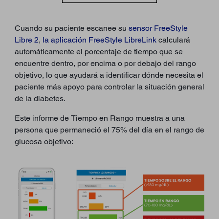
Cuando su paciente escanee su
sensor FreeStyle
Libre 2
,
la aplicación FreeStyle LibreLink
calculará
automáticamente el porcentaje de tiempo que se
encuentre dentro, por encima o por debajo del rango
objetivo, lo que ayudará a identificar dónde necesita el
paciente más apoyo para controlar la situación general
de la diabetes.
Este informe de Tiempo en Rango muestra a una
persona que permaneció el 75% del día en el rango de
glucosa objetivo: