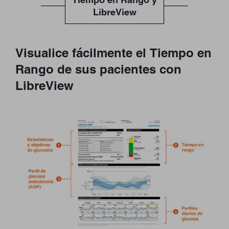
LibreView
Visualice fácilmente el Tiempo en
Rango de sus pacientes con
LibreView