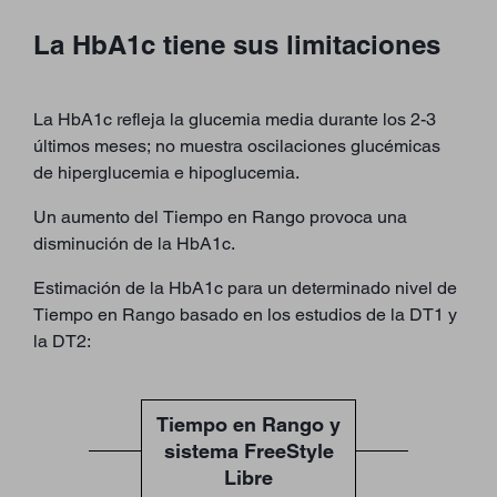
La HbA1c tiene sus limitaciones
La HbA1c refleja la glucemia media durante los 2-3
últimos meses; no muestra oscilaciones glucémicas
de hiperglucemia e hipoglucemia.
Un aumento del Tiempo en Rango provoca una
disminución de la HbA1c.
Estimación de la HbA1c para un determinado nivel de
Tiempo en Rango basado en los estudios de la DT1 y
la DT2:
Tiempo en Rango y
sistema FreeStyle
Libre