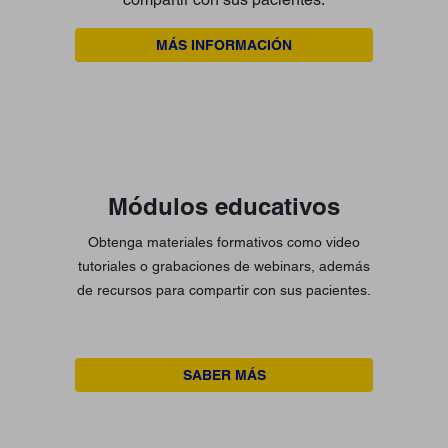
MÁS INFORMACIÓN
Módulos educativos
Obtenga materiales formativos como video
tutoriales o grabaciones de webinars, además
de recursos para compartir con sus pacientes.
SABER MÁS