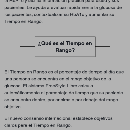
la HbA1c y facilita información práctica para usted y sus
pacientes. Le ayuda a evaluar rápidamente la glucosa de
los pacientes, contextualizar su HbA1c y aumentar su
Tiempo en Rango.
¿Qué es el Tiempo en
Rango?
El Tiempo en Rango es el porcentaje de tiempo al día que
una persona se encuentra en el rango objetivo de la
glucosa. El sistema FreeStyle Libre calcula
automáticamente el porcentaje de tiempo que su paciente
se encuentra dentro, por encima o por debajo del rango
objetivo.
El nuevo consenso internacional establece objetivos
claros para el Tiempo en Rango.