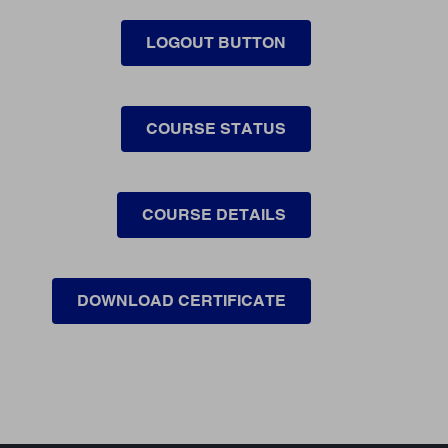
LOGOUT BUTTON
COURSE STATUS
COURSE DETAILS
DOWNLOAD CERTIFICATE