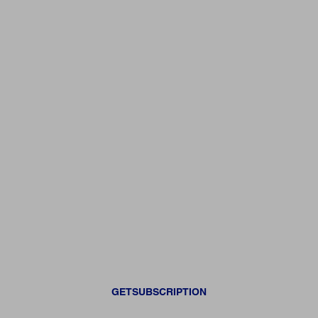
GETSUBSCRIPTION