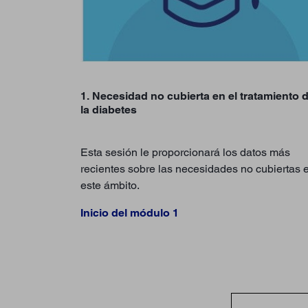
1. Necesidad no cubierta en el tratamiento 
la diabetes
Esta sesión le proporcionará los datos más
recientes sobre las necesidades no cubiertas 
este ámbito.
Inicio del módulo 1