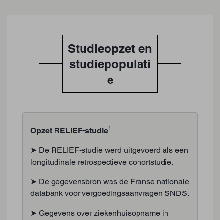
Studieopzet en
studiepopulati
e
1
Opzet RELIEF-studie
➤ De RELIEF-studie werd uitgevoerd als een
longitudinale retrospectieve cohortstudie.
➤ De gegevensbron was de Franse nationale
databank voor vergoedingsaanvragen SNDS.
➤ Gegevens over ziekenhuisopname in