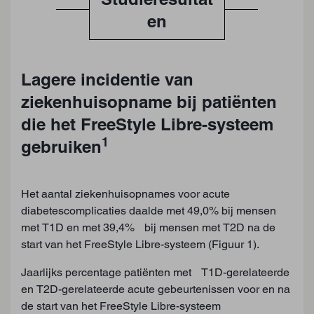
en
Lagere incidentie van
ziekenhuisopname bij patiënten
die het FreeStyle Libre-systeem
1
gebruiken
Het aantal ziekenhuisopnames voor acute
diabetescomplicaties daalde met 49,0% bij mensen
met T1D en met 39,4% bij mensen met T2D na de
start van het FreeStyle Libre-systeem (Figuur 1).
Jaarlijks percentage patiënten met T1D-gerelateerde
en T2D-gerelateerde acute gebeurtenissen voor en na
de start van het FreeStyle Libre-systeem