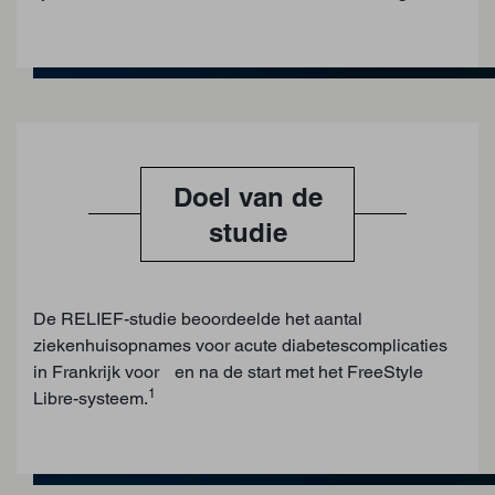
Doel van de
studie
De RELIEF-studie beoordeelde het aantal
ziekenhuisopnames voor acute diabetescomplicaties
in Frankrijk voor en na de start met het FreeStyle
1
Libre-systeem.