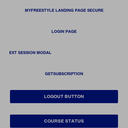
MYFREESTYLE LANDING PAGE SECURE
LOGIN PAGE
EXT SESSION MODAL
GETSUBSCRIPTION
LOGOUT BUTTON
COURSE STATUS