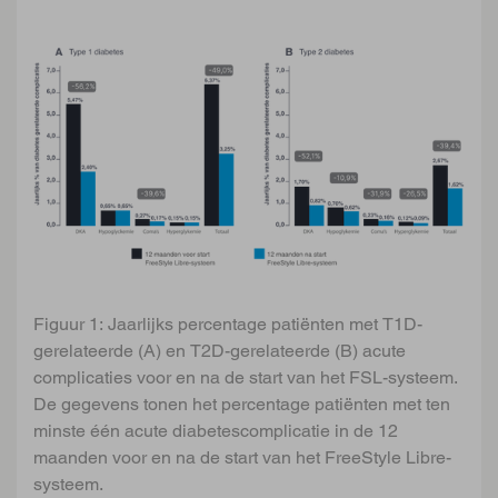
Figuur 1: Jaarlijks percentage patiënten met T1D-
gerelateerde (A) en T2D-gerelateerde (B) acute
complicaties voor en na de start van het FSL-systeem.
De gegevens tonen het percentage patiënten met ten
minste één acute diabetescomplicatie in de 12
maanden voor en na de start van het FreeStyle Libre-
systeem.