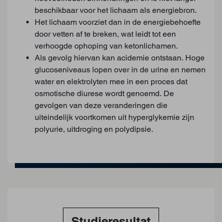
beschikbaar voor het lichaam als energiebron.
Het lichaam voorziet dan in de energiebehoefte
door vetten af te breken, wat leidt tot een
verhoogde ophoping van ketonlichamen.
Als gevolg hiervan kan acidemie ontstaan. Hoge
glucoseniveaus lopen over in de urine en nemen
water en elektrolyten mee in een proces dat
osmotische diurese wordt genoemd. De
gevolgen van deze veranderingen die
uiteindelijk voortkomen uit hyperglykemie zijn
polyurie, uitdroging en polydipsie.
Studieresultat