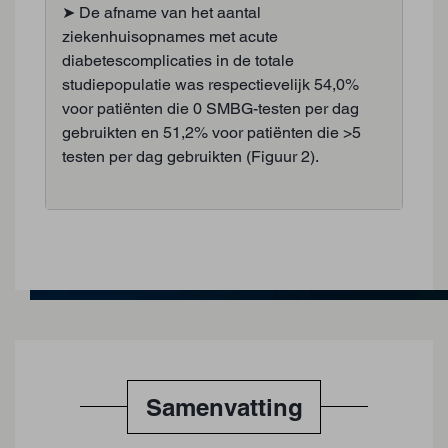
➤ De afname van het aantal
ziekenhuisopnames met acute
diabetescomplicaties in de totale
studiepopulatie was respectievelijk 54,0%
voor patiënten die 0 SMBG-testen per dag
gebruikten en 51,2% voor patiënten die >5
testen per dag gebruikten (Figuur 2).
Samenvatting