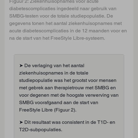
Figuur 2: Ziekenhuisopnames voor acute
diabetescomplicaties ingedeeld naar gebruik van
SMBG-testen voor de totale studiepopulatie. De
gegevens tonen het aantal ziekenhuisopnames met
acute diabetescomplicaties in de 12 maanden voor en
na de start van het FreeStyle Libre-systeem.
➤ De verlaging van het aantal
ziekenhuisopnames in de totale
studiepopulatie was het grootst voor mensen
met gebrek aan therapietrouw met SMBG en
voor degenen met de hoogste verwerving van
SMBG voorafgaand aan de start van
FreeStyle Libre (Figuur 2).
➤ Dit resultaat was consistent in de T1D- en
T2D-subpopulaties.