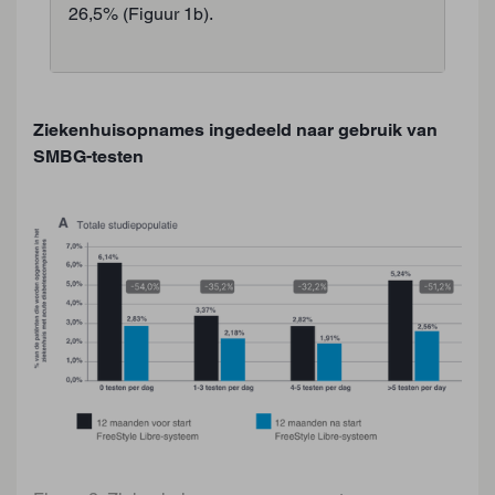
26,5% (Figuur 1b).
Ziekenhuisopnames ingedeeld naar gebruik van
SMBG-testen