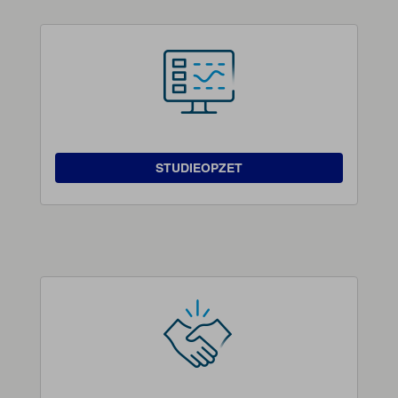
STUDIEOPZET