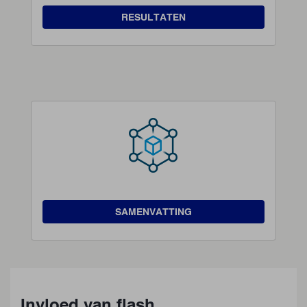
RESULTATEN
SAMENVATTING
Invloed van flash