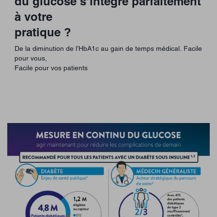
du glucose s’intègre parfaitement
à votre
pratique ?
De la diminution de l’HbA1c au gain de temps médical. Facile
pour vous,
Facile pour vos patients