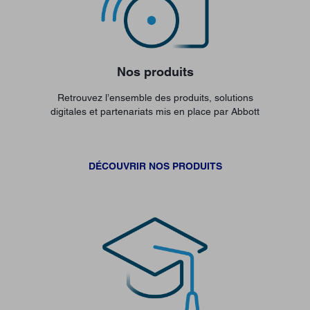
Nos produits
Retrouvez l’ensemble des produits, solutions
digitales et partenariats mis en place par Abbott
DÉCOUVRIR NOS PRODUITS