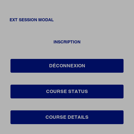
EXT SESSION MODAL
INSCRIPTION
DÉCONNEXION
COURSE STATUS
COURSE DETAILS