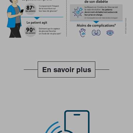
En savoir plus