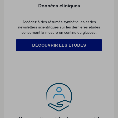
Données cliniques
Accédez à des résumés synthétiques et des
newsletters scientifiques sur les dernières études
concernant la mesure en continu du glucose.
DÉCOUVRIR LES ETUDES