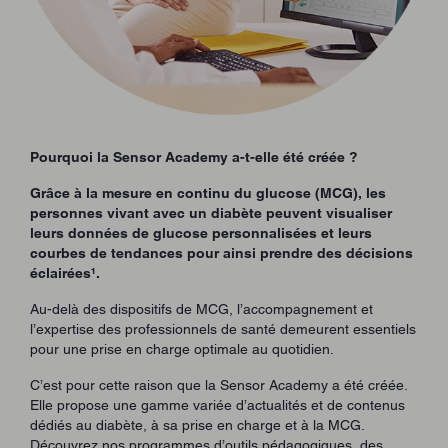
Pourquoi la Sensor Academy a-t-elle été créée ?
Grâce à la mesure en continu du glucose (MCG), les
personnes vivant avec un diabète peuvent visualiser
leurs données de glucose personnalisées et leurs
courbes de tendances pour ainsi prendre des décisions
éclairées¹.
Au-delà des dispositifs de MCG, l’accompagnement et
l’expertise des professionnels de santé demeurent essentiels
pour une prise en charge optimale au quotidien.
C’est pour cette raison que la Sensor Academy a été créée.
Elle propose une gamme variée d’actualités et de contenus
dédiés au diabète, à sa prise en charge et à la MCG.
Découvrez nos programmes d’outils pédagogiques, des