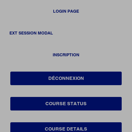
LOGIN PAGE
EXT SESSION MODAL
INSCRIPTION
DÉCONNEXION
COURSE STATUS
COURSE DETAILS