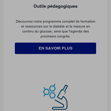
Outils pédagogiques
Découvrez notre programme complet de formation
et ressources sur le diabète et la mesure en
continu du glucose, ainsi que l'agenda des
prochains congrès.
EN SAVOIR PLUS