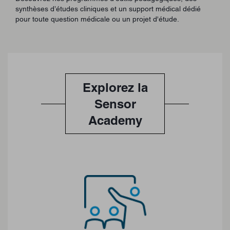
synthèses d’études cliniques et un support médical dédié
pour toute question médicale ou un projet d'étude.
Explorez la
Sensor
Academy