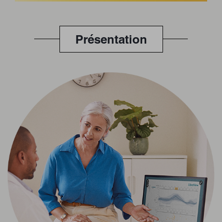
Présentation