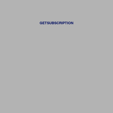
GETSUBSCRIPTION