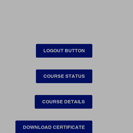
LOGOUT BUTTON
COURSE STATUS
COURSE DETAILS
DOWNLOAD CERTIFICATE