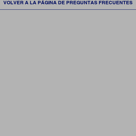
VOLVER A LA PÁGINA DE PREGUNTAS FRECUENTES