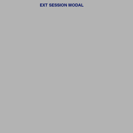
EXT SESSION MODAL