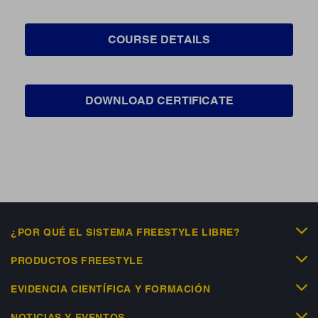
COURSE DETAILS
DOWNLOAD CERTIFICATE
¿POR QUÉ EL SISTEMA FREESTYLE LIBRE?
PRODUCTOS FREESTYLE
EVIDENCIA CIENTÍFICA Y FORMACIÓN
NOTICIAS Y EVENTOS