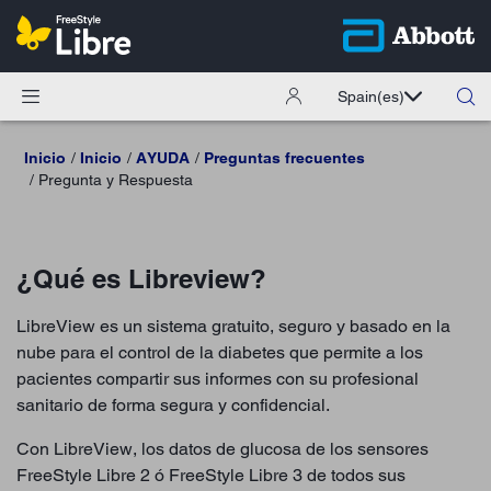
Spain
(es)
Inicio
Inicio
AYUDA
Preguntas frecuentes
Pregunta y Respuesta
¿Qué es Libreview?
LibreView es un sistema gratuito, seguro y basado en la
nube para el control de la diabetes que permite a los
pacientes compartir sus informes con su profesional
sanitario de forma segura y confidencial.
Con LibreView, los datos de glucosa de los sensores
FreeStyle Libre 2 ó FreeStyle Libre 3 de todos sus