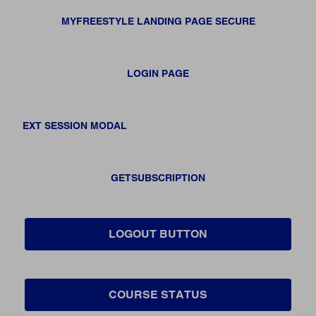
MYFREESTYLE LANDING PAGE SECURE
LOGIN PAGE
EXT SESSION MODAL
GETSUBSCRIPTION
LOGOUT BUTTON
COURSE STATUS