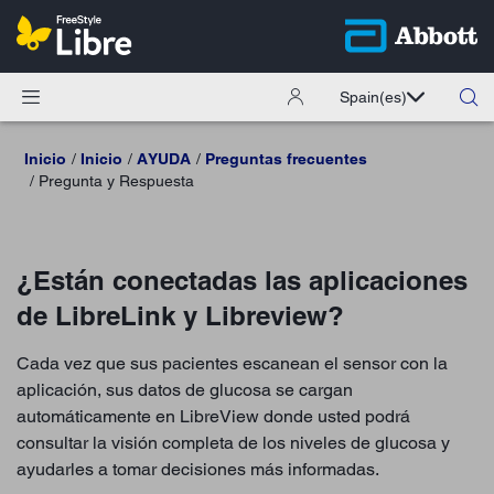
Spain
(es)
Inicio
Inicio
AYUDA
Preguntas frecuentes
Pregunta y Respuesta
¿Están conectadas las aplicaciones
de LibreLink y Libreview?
Cada vez que sus pacientes escanean el sensor con la
aplicación, sus datos de glucosa se cargan
automáticamente en LibreView donde usted podrá
consultar la visión completa de los niveles de glucosa y
ayudarles a tomar decisiones más informadas.