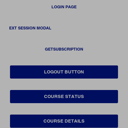
LOGIN PAGE
EXT SESSION MODAL
GETSUBSCRIPTION
LOGOUT BUTTON
COURSE STATUS
COURSE DETAILS