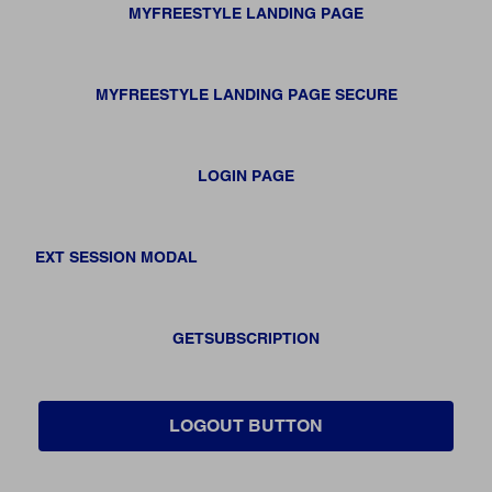
MYFREESTYLE LANDING PAGE
MYFREESTYLE LANDING PAGE SECURE
LOGIN PAGE
EXT SESSION MODAL
GETSUBSCRIPTION
LOGOUT BUTTON