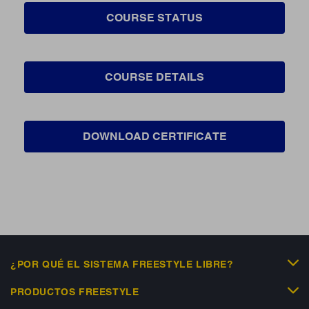
COURSE STATUS
COURSE DETAILS
DOWNLOAD CERTIFICATE
¿POR QUÉ EL SISTEMA FREESTYLE LIBRE?
PRODUCTOS FREESTYLE