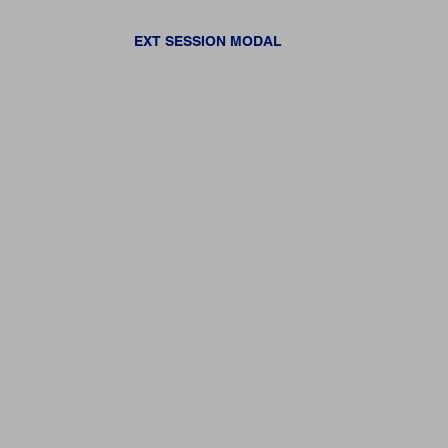
EXT SESSION MODAL