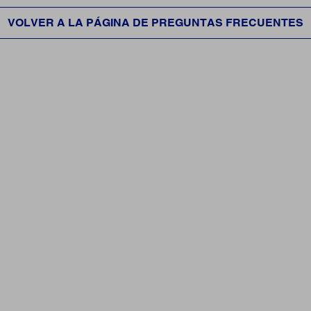
VOLVER A LA PÁGINA DE PREGUNTAS FRECUENTES