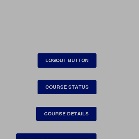
LOGOUT BUTTON
COURSE STATUS
COURSE DETAILS