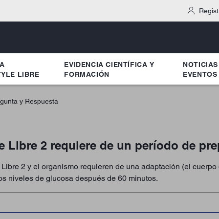
Regist
MA
EVIDENCIA CIENTÍFICA Y
NOTICIAS
YLE LIBRE
FORMACIÓN
EVENTOS
gunta y Respuesta
e Libre 2 requiere de un período de pr
 Libre 2 y el organismo requieren de una adaptación (el cuerpo 
los niveles de glucosa después de 60 minutos.