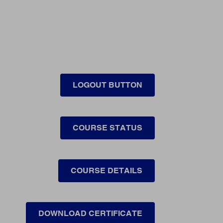
LOGOUT BUTTON
COURSE STATUS
COURSE DETAILS
DOWNLOAD CERTIFICATE