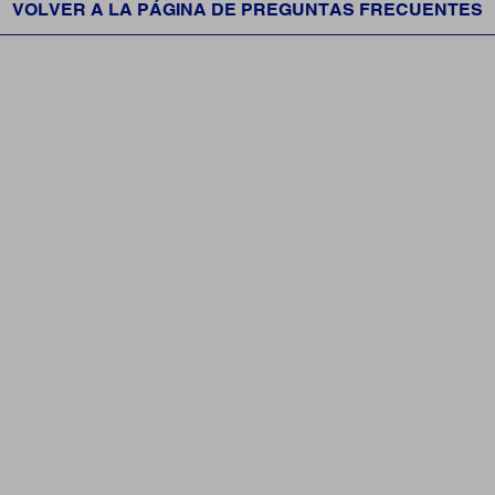
VOLVER A LA PÁGINA DE PREGUNTAS FRECUENTES