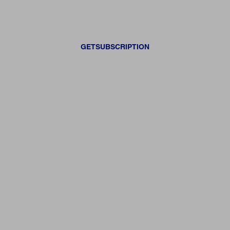
GETSUBSCRIPTION