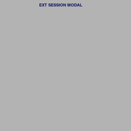
EXT SESSION MODAL