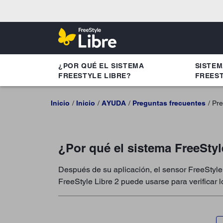
¿POR QUÉ EL SISTEMA
SISTE
FREESTYLE LIBRE?
FREEST
Inicio
Inicio
AYUDA
Preguntas frecuentes
Pre
¿Por qué el sistema FreeStyl
Después de su aplicación, el sensor FreeStyle
FreeStyle Libre 2 puede usarse para verificar 