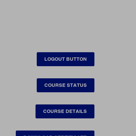
LOGOUT BUTTON
COURSE STATUS
COURSE DETAILS