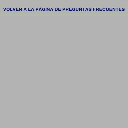
VOLVER A LA PÁGINA DE PREGUNTAS FRECUENTES