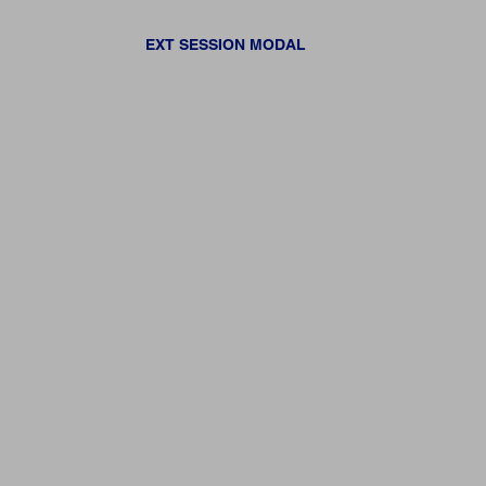
EXT SESSION MODAL