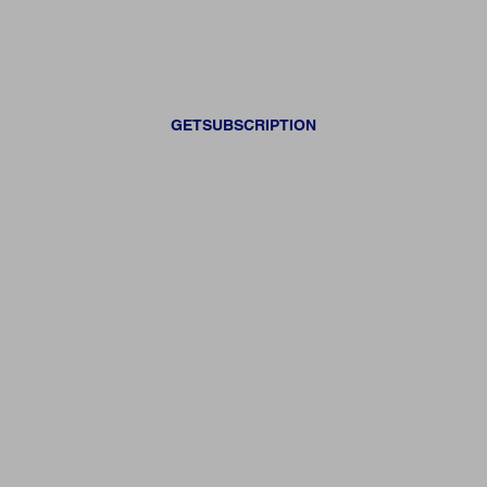
GETSUBSCRIPTION