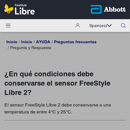
Spain
(es)
Inicio
Inicio
AYUDA
Preguntas frecuentes
Pregunta y Respuesta
¿En qué condiciones debe
conservarse el sensor FreeStyle
Libre 2?
El sensor FreeStyle Libre 2 debe conservarse a una
temperatura de entre 4°C y 25°C.