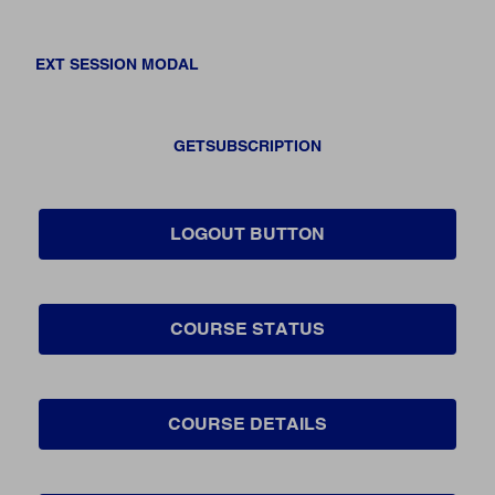
EXT SESSION MODAL
GETSUBSCRIPTION
LOGOUT BUTTON
COURSE STATUS
COURSE DETAILS