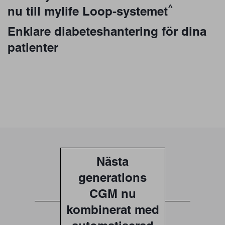
^
nu till mylife Loop-systemet
Enklare diabeteshantering för dina
patienter
Nästa
generations
CGM nu
kombinerat med