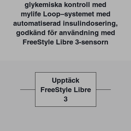
glykemiska kontroll med
mylife Loop–systemet med
automatiserad insulindosering,
godkänd för användning med
FreeStyle Libre 3-sensorn
Upptäck
FreeStyle Libre
3