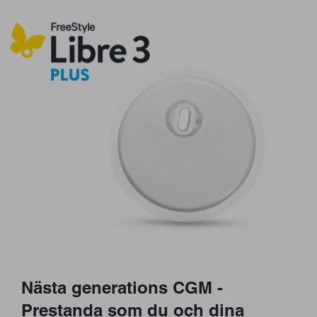
Nästa generations CGM -
Prestanda som du och dina