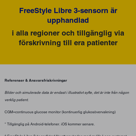
FreeStyle Libre 3-sensorn är
upphandlad
i alla regioner och tillgänglig via
förskrivning till era patienter
Referenser & Ansvarsfriskrivningar
Bilder och simulerade data är endast i illustrativt syfte, det är inte från någon
verklig patient.
CGM=continuous glucose monitor (kontinuerlig glukosövervakning)
* Tillgänglig på Android-telefoner. iOS kommer senare.