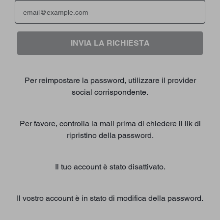
INVIA LA RICHIESTA
Per reimpostare la password, utilizzare il provider
social corrispondente.
Per favore, controlla la mail prima di chiedere il lik di
ripristino della password.
Il tuo account è stato disattivato.
Il vostro account è in stato di modifica della password.