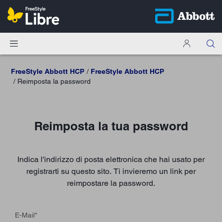
FreeStyle Abbott HCP
FreeStyle Abbott HCP
Reimposta la password
Reimposta la tua password
Indica l'indirizzo di posta elettronica che hai usato per
registrarti su questo sito. Ti invieremo un link per
reimpostare la password.
E-Mail
*